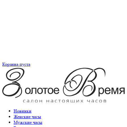
Корзина пуста
Новинки
Женские часы
Мужские часы