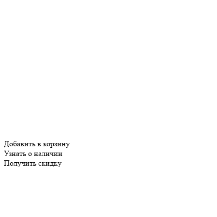
Добавить в корзину
Узнать о наличии
Получить скидку