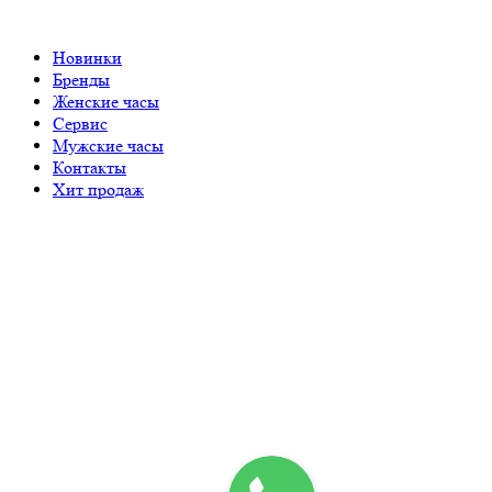
Новинки
Бренды
Женские часы
Сервис
Мужские часы
Контакты
Хит продаж