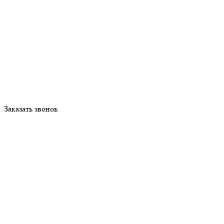
Заказать звонок