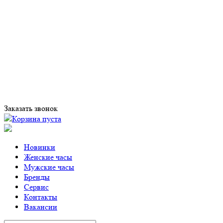
Заказать звонок
Корзина пуста
Новинки
Женские часы
Мужские часы
Бренды
Сервис
Контакты
Вакансии